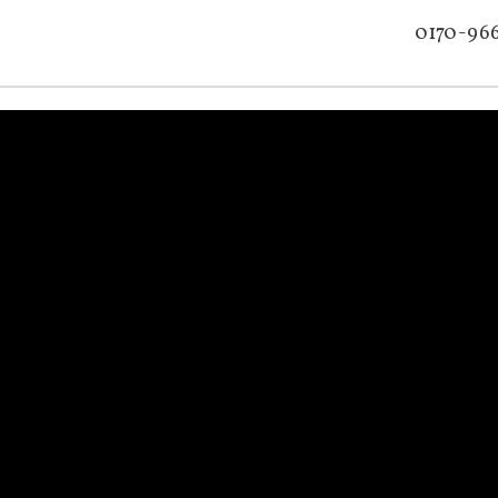
0170-96