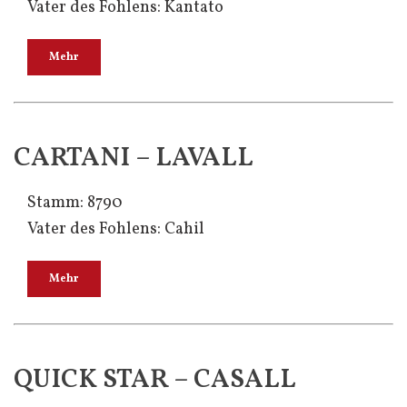
Vater des Fohlens: Kantato
Mehr
CARTANI – LAVALL
Stamm: 8790
Vater des Fohlens: Cahil
Mehr
QUICK STAR – CASALL