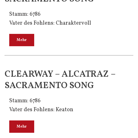
Stamm: 6786
Vater des Fohlens: Charaktervoll
Mehr
CLEARWAY – ALCATRAZ –
SACRAMENTO SONG
Stamm: 6786
Vater des Fohlens: Keaton
Mehr