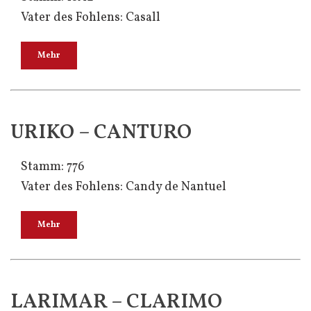
Vater des Fohlens: Casall
Mehr
URIKO – CANTURO
Stamm: 776
Vater des Fohlens: Candy de Nantuel
Mehr
LARIMAR – CLARIMO