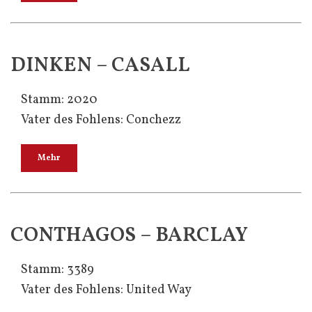
DINKEN – CASALL
Stamm: 2020
Vater des Fohlens: Conchezz
Mehr
CONTHAGOS – BARCLAY
Stamm: 3389
Vater des Fohlens: United Way