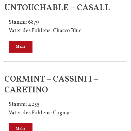
UNTOUCHABLE – CASALL
Stamm: 6879
Vater des Fohlens: Chacco Blue
Mehr
CORMINT – CASSINI I –
CARETINO
Stamm: 4255
Vater des Fohlens: Cognac
Mehr