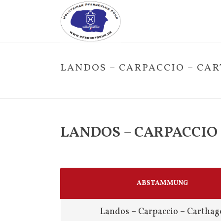
LANDOS – CARPACCIO – CA
LANDOS – CARPACCIO
ABSTAMMUNG
Landos – Carpaccio – Carthag