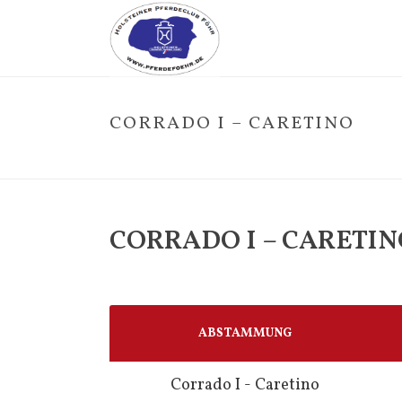
CORRADO I – CARETINO
CORRADO I – CARETIN
ABSTAMMUNG
Corrado I - Caretino