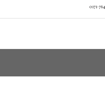
0171-76