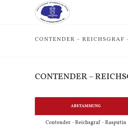
CONTENDER – REICHSGRAF 
CONTENDER – REICHS
ABSTAMMUNG
Contender - Reichsgraf - Rasputin