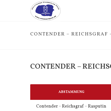
CONTENDER – REICHSGRAF 
CONTENDER – REICHS
ABSTAMMUNG
Contender - Reichsgraf - Rasputin