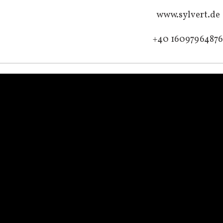
www.sylvert.de
+40 16097964876