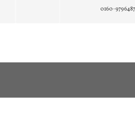
0160-979648