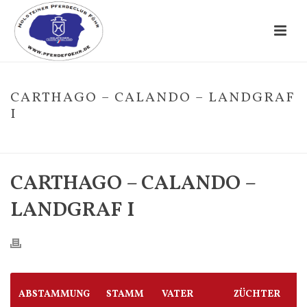
CARTHAGO – CALANDO – LANDGRAF
I
HOME
/
FOHLE
/ CARTHAGO – CALANDO – LANDGRAF I
CARTHAGO – CALANDO –
LANDGRAF I
ABSTAMMUNG
STAMM
VATER
ZÜCHTER