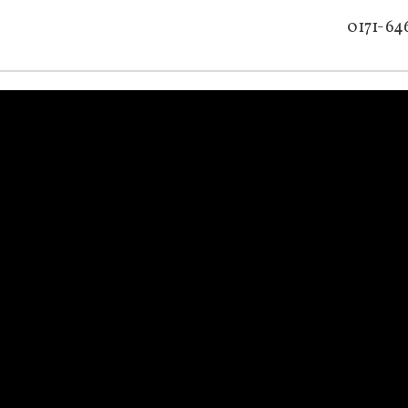
0171-64